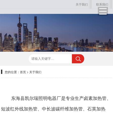
关于我们
联系我们
您的位置：
首页
>
关于我们
东海县凯尔瑞照明电器厂是专业生产卤素加热管、
短波红外线加热管、中长波碳纤维加热管、石英加热