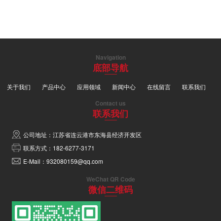
Navigation
底部导航
关于我们
产品中心
应用领域
新闻中心
在线留言
联系我们
Contact us
联系我们
公司地址：江苏省连云港市东海县经济开发区
联系方式：182-6277-3171
E-Mail：932080159@qq.com
WeChat QR Code
微信二维码