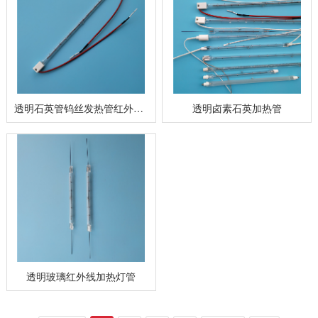
透明石英管钨丝发热管红外线灯管
透明卤素石英加热管
透明玻璃红外线加热灯管