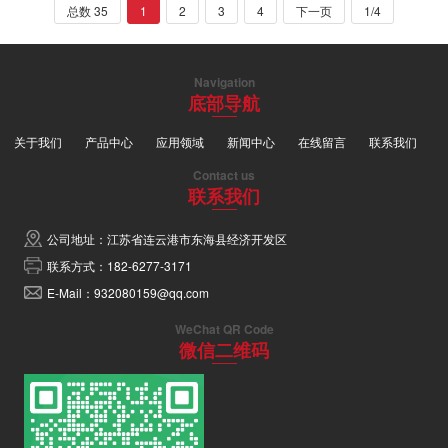
总数 35
1
2
3
4
下一页
1/4
Navigation
底部导航
关于我们
产品中心
应用领域
新闻中心
在线留言
联系我们
Contact us
联系我们
公司地址：江苏省连云港市东海县经济开发区
联系方式：182-6277-3171
E-Mail：932080159@qq.com
WeChat QR Code
微信二维码