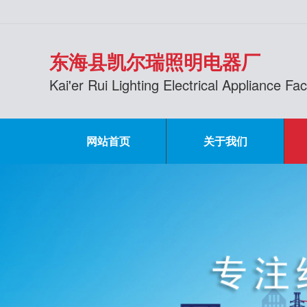
东海县凯尔瑞照明电器厂
Kai'er Rui Lighting Electrical Appliance F
网站首页
关于我们