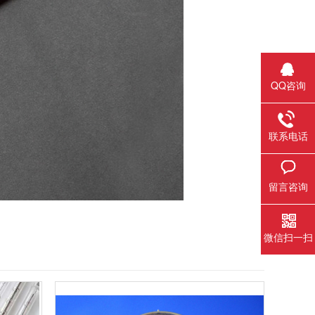
QQ咨询
联系电话
留言咨询
微信扫一扫