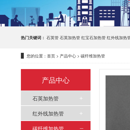
热门关键词：
石英管
石英加热管
红宝石加热管
红外线加热
您的位置：
首页
>
产品中心
>
碳纤维加热管
产品中心
石英加热管
红外线加热管
碳纤维加热管