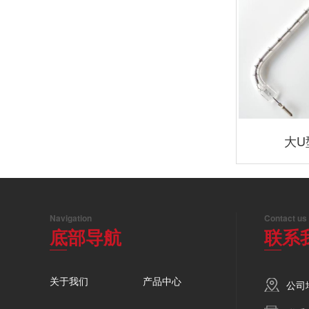
大U
Navigation
Contact us
底部导航
联系
关于我们
产品中心
公司