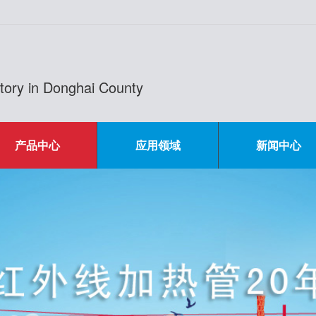
actory in Donghai County
产品中心
应用领域
新闻中心