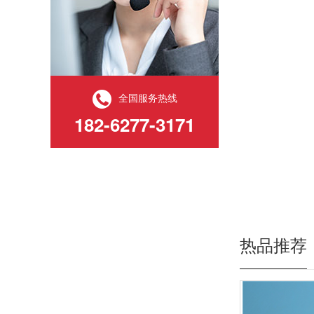
全国服务热线
182-6277-3171
热品推荐