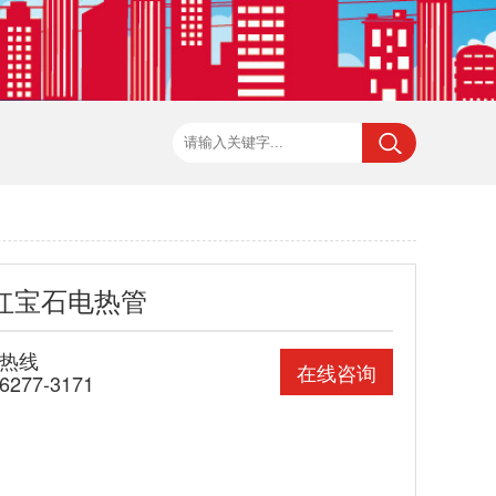
红宝石电热管
热线
在线咨询
-6277-3171