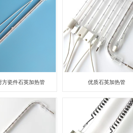
射方瓷件石英加热管
优质石英加热管