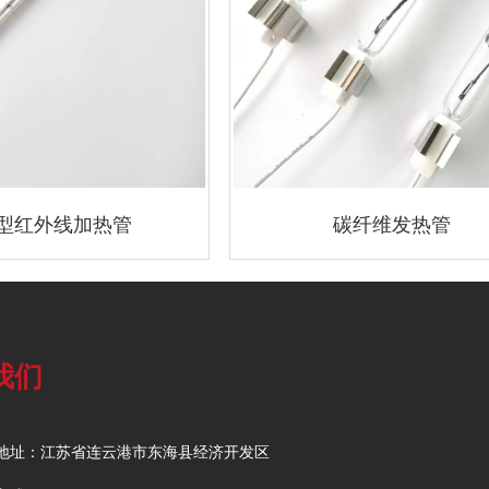
型红外线加热管
碳纤维发热管
我们
地址：江苏省连云港市东海县经济开发区