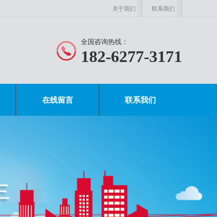
关于我们
联系我们
全国咨询热线：
182-6277-3171
在线留言
联系我们