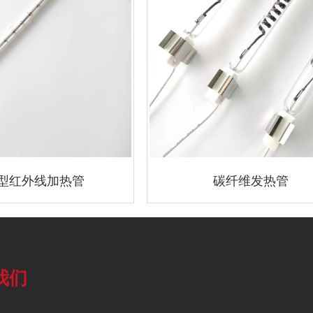
型红外线加热管
碳纤维发热管
我们