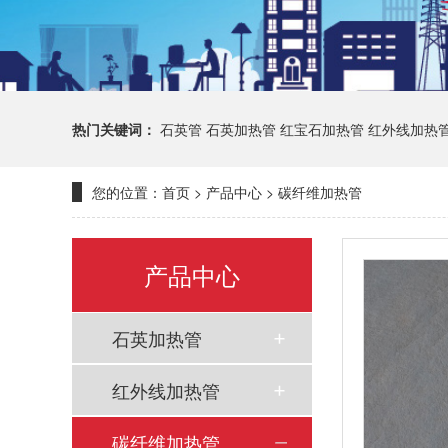
热门关键词：
石英管
石英加热管
红宝石加热管
红外线加热
您的位置：
首页
>
产品中心
>
碳纤维加热管
产品中心
石英加热管
红外线加热管
碳纤维加热管