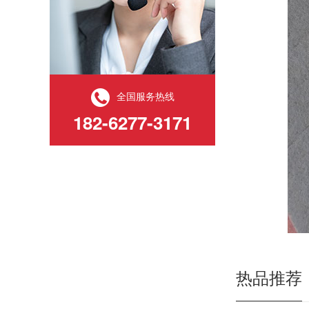
全国服务热线
182-6277-3171
热品推荐