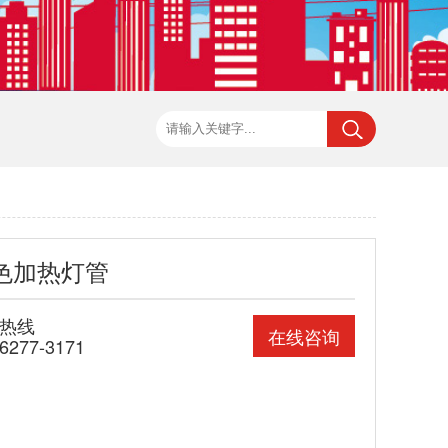
色加热灯管
热线
在线咨询
-6277-3171