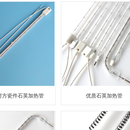
射方瓷件石英加热管
优质石英加热管