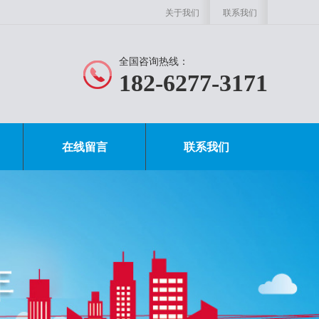
关于我们
联系我们
全国咨询热线：
182-6277-3171
在线留言
联系我们