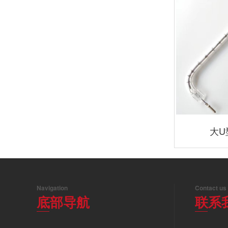
大U
Navigation
Contact us
底部导航
联系