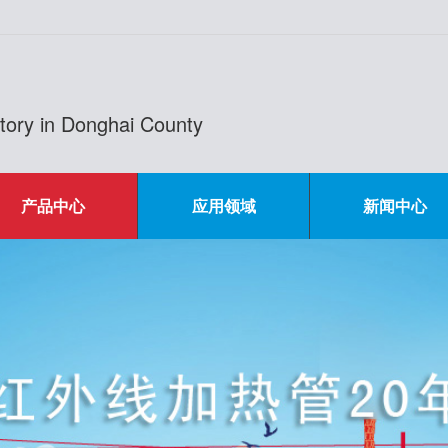
actory in Donghai County
产品中心
应用领域
新闻中心