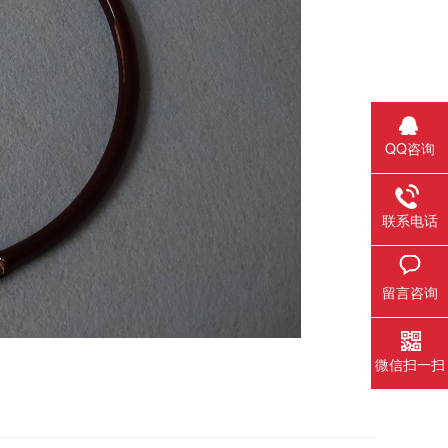
QQ咨询
联系电话
留言咨询
微信扫一扫