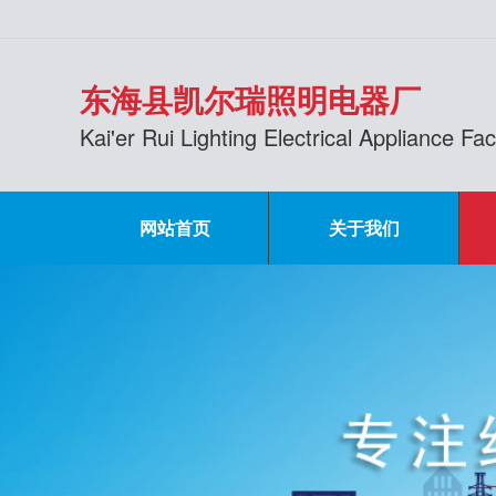
东海县凯尔瑞照明电器厂
Kai'er Rui Lighting Electrical Appliance F
网站首页
关于我们