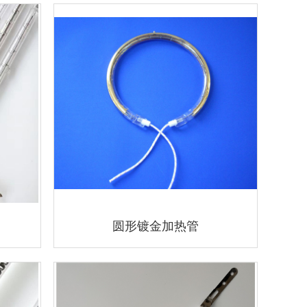
圆形镀金加热管