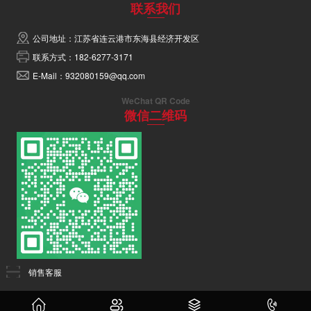
联系我们
公司地址：江苏省连云港市东海县经济开发区
联系方式：182-6277-3171
E-Mail：932080159@qq.com
WeChat QR Code
微信二维码
销售客服