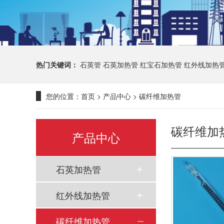
热门关键词：
石英管
石英加热管
红宝石加热管
红外线加热
您的位置：
首页
>
产品中心
>
碳纤维加热管
碳纤维加
产品中心
石英加热管
红外线加热管
碳纤维加热管