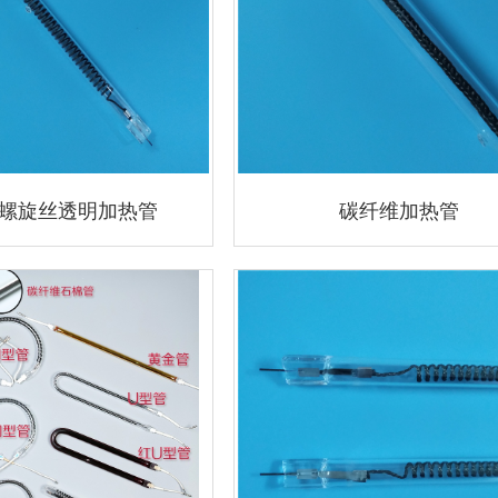
螺旋丝透明加热管
碳纤维加热管