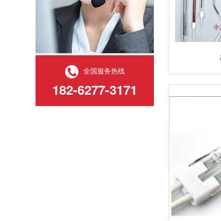
全国服务热线
182-6277-3171