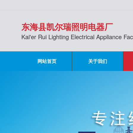
东海县凯尔瑞照明电器厂
Kai'er Rui Lighting Electrical Appliance F
网站首页
关于我们