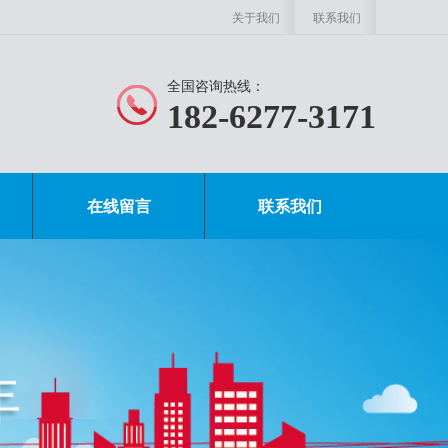
关于我们
联系我们
全国咨询热线：
182-6277-3171
在线留言
联系我们