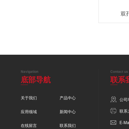
双
Navigation
Contact us
底部导航
联系
关于我们
产品中心
公司
联系方
应用领域
新闻中心
E-Ma
在线留言
联系我们