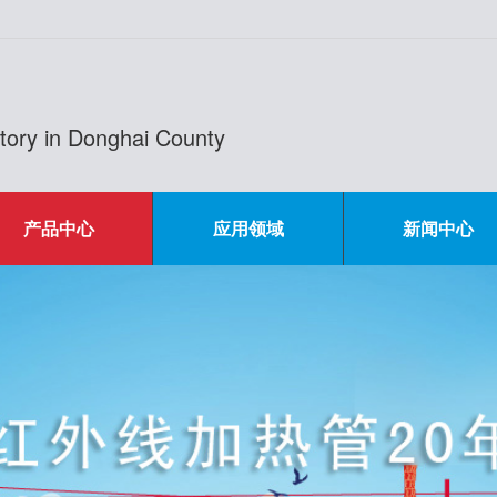
actory in Donghai County
产品中心
应用领域
新闻中心